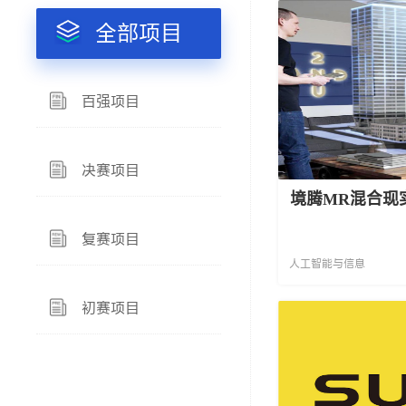
全部项目
百强项目
决赛项目
境腾MR混合现
复赛项目
人工智能与信息
初赛项目