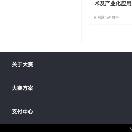
术及产业化应用
新能源与新材料
关于大赛
大赛方案
支付中心