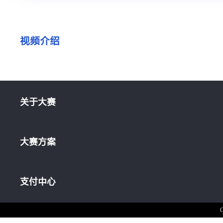
视频介绍
关于大赛
大赛方案
支付中心