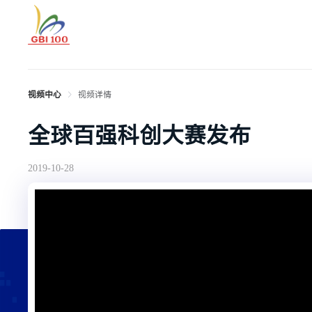
视频中心
视频详情
全球百强科创大赛发布
2019-10-28